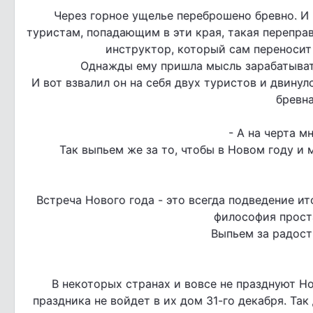
Через горное ущелье переброшено бревно. И 
туристам, попадающим в эти края, такая переправ
инструктор, который сам переносит 
Однажды ему пришла мысль зарабатывать п
И вот взвалил он на себя двух туристов и двинул
бревна
- А на черта м
Так выпьем же за то, чтобы в Новом году и 
Встреча Нового года - это всегда подведение ит
философия проста
Выпьем за радост
В некоторых странах и вовсе не празднуют Но
праздника не войдет в их дом 31-го декабря. Та