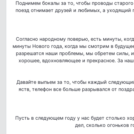
Поднимем бокалы за то, чтобы проводы старого 
поезд отнимает друзей и любимых, а уходящий г
Согласно народному поверью, есть минуты, когд
минуты Нового года, когда мы смотрим в будуще
разрешатся наши проблемы, мы обретем силы, из
хорошее, вдохновляющее и прекрасное. За наш
Давайте выпьем за то, чтобы каждый следующи
яств, телефон все больше разрывался от поздр
Пусть в следующем году у нас будет столько х
дел, сколько огоньков г