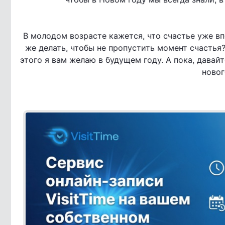
В молодом возрасте кажется, что счастье уже впе
же делать, чтобы не пропустить момент счасть
этого я вам желаю в будущем году. А пока, давай
новог