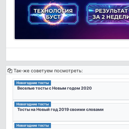
Так-же советуем посмотреть:
Новогодние тосты
Веселые тосты с Новым годом 2020
Новогодние тосты
Тосты на Новый год 2019 своими словами
Новогодние тосты