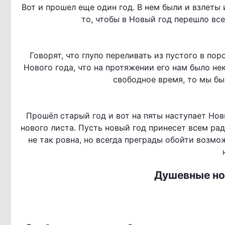
Вот и прошел еще один год. В нем были и взлеты 
то, чтобы в Новый год перешло все
Говорят, что глупо переливать из пустого в пор
Нового года, что на протяжении его нам было нек
свободное время, то мы бы
Прошёл старый год и вот на пяты наступает Новы
нового листа. Пусть новый год принесет всем рад
не так ровна, но всегда преграды обойти возмо
Душевные но