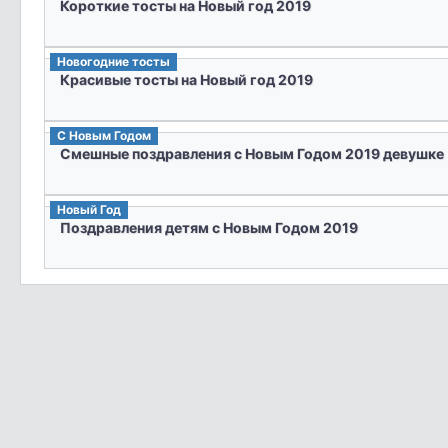
Короткие тосты на Новый год 2019
Новогодние тосты
Красивые тосты на Новый год 2019
С Новым Годом
Смешные поздравления с Новым Годом 2019 девушке
Новый Год
Поздравления детям с Новым Годом 2019