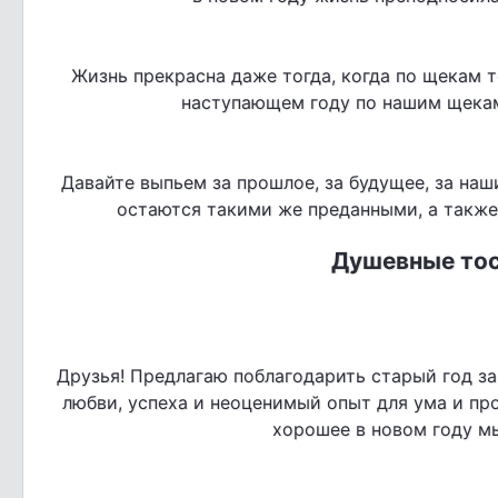
Жизнь прекрасна даже тогда, когда по щекам т
наступающем году по нашим щекам 
Давайте выпьем за прошлое, за будущее, за наши
остаются такими же преданными, а также 
Душевные тос
Друзья! Предлагаю поблагодарить старый год за 
любви, успеха и неоценимый опыт для ума и про
хорошее в новом году м