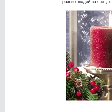
разных людей за счет, х