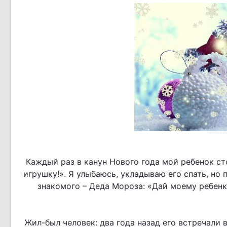
Каждый раз в канун Нового года мой ребенок ст
игрушку!». Я улыбаюсь, укладываю его спать, но
знакомого – Деда Мороза: «Дай моему ребенку
Жил-был человек: два года назад его встречали в