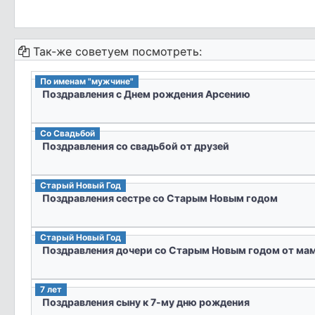
Так-же советуем посмотреть:
По именам "мужчине"
Поздравления с Днем рождения Арсению
Со Свадьбой
Поздравления со свадьбой от друзей
Старый Новый Год
Поздравления сестре со Старым Новым годом
Старый Новый Год
Поздравления дочери со Старым Новым годом от ма
7 лет
Поздравления сыну к 7-му дню рождения