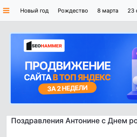
Новый год
Рождество
8 марта
23 
Поздравления Антонине с Днем р