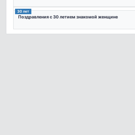
30 лет
Поздравления с 30 летием знакомой женщине