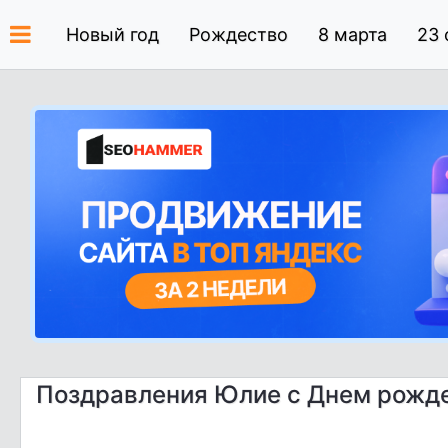
Новый год
Рождество
8 марта
23 
Поздравления Юлие с Днем рожд