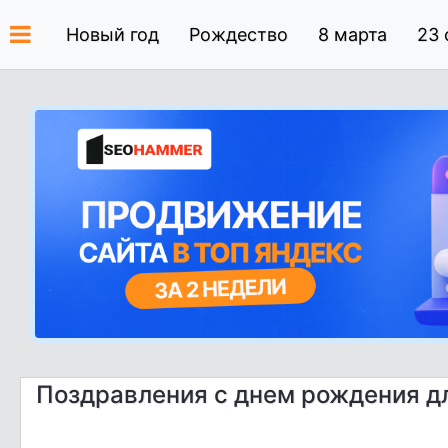
Новый год
Рождество
8 марта
23 
Поздравления с днем рождения д