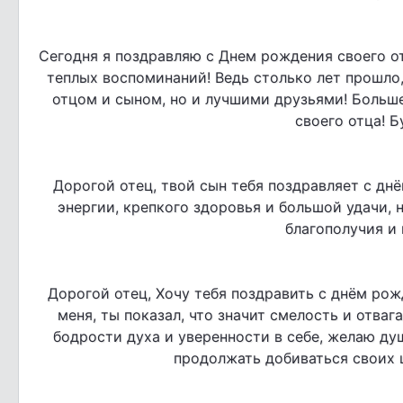
Сегодня я поздравляю с Днем рождения своего отц
теплых воспоминаний! Ведь столько лет прошло,
отцом и сыном, но и лучшими друзьями! Больше
своего отца! Б
Дорогой отец, твой сын тебя поздравляет с дн
энергии, крепкого здоровья и большой удачи, 
благополучия и 
Дорогой отец, Хочу тебя поздравить с днём ро
меня, ты показал, что значит смелость и отваг
бодрости духа и уверенности в себе, желаю д
продолжать добиваться своих ц