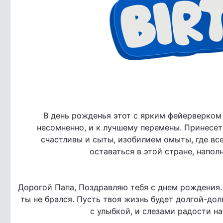
В день рожденья этот с ярким фейерверком 
несомненно, и к лучшему перемены. Принесет 
счастливы и сыты, изобилием омыты, где все
оставаться в этой стране, напо
Дорогой Папа, Поздравляю тебя с днем рождения. 
ты не брался. Пусть твоя жизнь будет долгой-до
с улыбкой, и слезами радости на