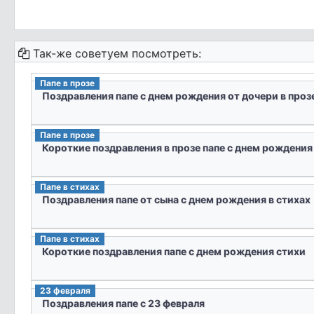
Так-же советуем посмотреть:
Папе в прозе
Поздравления папе с днем рождения от дочери в проз
Папе в прозе
Короткие поздравления в прозе папе с днем рождения
Папе в стихах
Поздравления папе от сына с днем рождения в стихах
Папе в стихах
Короткие поздравления папе с днем рождения стихи
23 февраля
Поздравления папе с 23 февраля