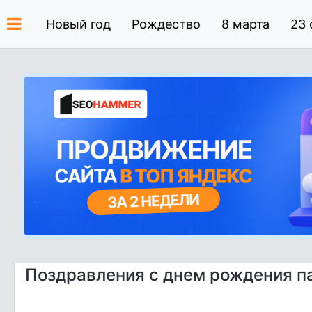
Новый год
Рождество
8 марта
23 
Поздравления с днем рождения п