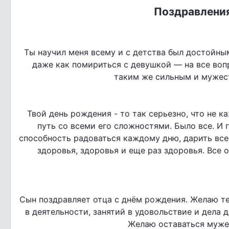
Поздравления
Ты научил меня всему и с детства был достойным
даже как помириться с девушкой — на все воп
таким же сильным и мужест
Твой день рождения - то так серьезно, что не 
путь со всеми его сложностями. Было все. И г
способность радоваться каждому дню, дарить вс
здоровья, здоровья и еще раз здоровья. Все
Сын поздравляет отца с днём рождения. Желаю т
в деятельности, занятий в удовольствие и дела 
Желаю оставаться муже