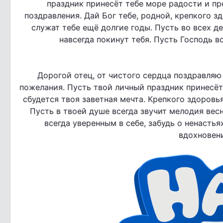
праздник принесёт тебе море радости и п
поздравления. Дай Бог тебе, родной, крепкого зд
служат тебе ещё долгие годы. Пусть во всех де
навсегда покинут тебя. Пусть Господь вс
Дорогой отец, от чистого сердца поздравляю
пожелания. Пусть твой личный праздник принесёт 
сбудется твоя заветная мечта. Крепкого здоровья
Пусть в твоей душе всегда звучит мелодия весн
всегда уверенным в себе, забудь о ненастья
вдохновени