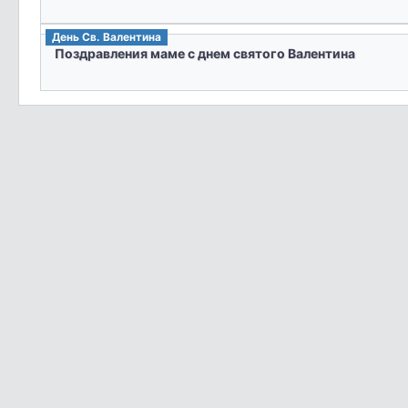
День Св. Валентина
Поздравления маме с днем святого Валентина