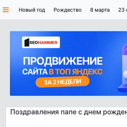
Новый год
Рождество
8 марта
23 
Поздравления папе с днем рожден