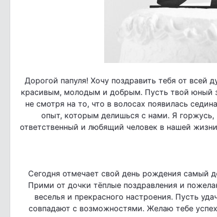
Дорогой папуля! Хочу поздравить тебя от всей 
красивым, молодым и добрым. Пусть твой юный з
не смотря на то, что в волосах появилась седи
опыт, которым делишься с нами. Я горжусь, 
ответственный и любящий человек в нашей жизни
Сегодня отмечает свой день рождения самый д
Прими от дочки тёплые поздравления и пожелан
веселья и прекрасного настроения. Пусть уда
совпадают с возможностями. Желаю тебе успехо