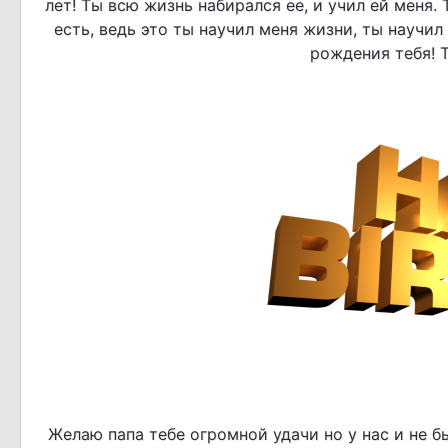
лет! Ты всю жизнь набирался ее, и учил ей меня. 
есть, ведь это ты научил меня жизни, ты научил
рождения тебя! 
Желаю папа тебе огромной удачи но у нас и не б