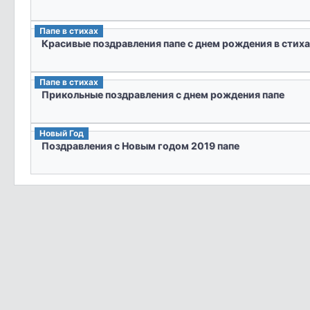
Папе в стихах
Красивые поздравления папе с днем рождения в стиха
Папе в стихах
Прикольные поздравления с днем рождения папе
Новый Год
Поздравления с Новым годом 2019 папе