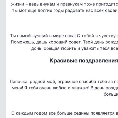
жизни – ведь внукам и правнукам тоже пригодится
ты мог еще долгие годы радовать нас всех свое
Ты самый лучший в мире папа! С тобой я чувствую
Поможешь, дашь хороший совет. Твой день рожден
дочь, обещая любить и уважать тебя все
Красивые поздравления
Папочка, родной мой, огромное спасибо тебе за по
меня! Я тебя очень люблю и уважаю! В день рожд
большо
С каждым годом все больше седины появляется в 