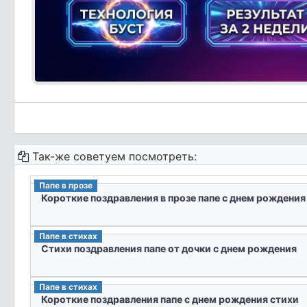
Так-же советуем посмотреть:
Папе в прозе
Короткие поздравления в прозе папе с днем рождения
Папе в стихах
Стихи поздравления папе от дочки с днем рождения
Папе в стихах
Короткие поздравления папе с днем рождения стихи