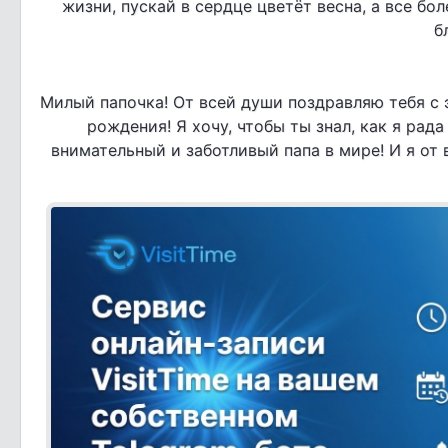
жизни, пускай в сердце цветёт весна, а все бол
б
Милый папочка! От всей души поздравляю тебя с
рождения! Я хочу, чтобы ты знал, как я рад
внимательный и заботливый папа в мире! И я от