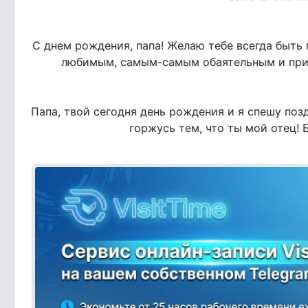
С днем рождения, папа! Желаю тебе всегда быть
любимым, самым-самым обаятельным и прив
Папа, твой сегодня день рождения и я спешу позд
горжусь тем, что ты мой отец! 