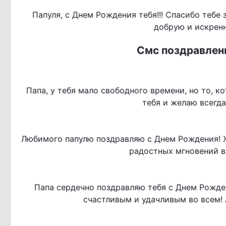
Папуля, с Днем Рождения тебя!!! Спасибо тебе
добрую и искрен
Смс поздравлен
Папа, у тебя мало свободного времени, но то, к
тебя и желаю всегд
Любимого папулю поздравляю с Днем Рождения! 
радостных мгновений в
Папа сердечно поздравляю тебя с Днем Рожде
счастливым и удачливым во всем! 