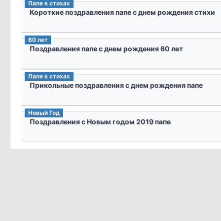
Папе в стихах
Короткие поздравления папе с днем рождения стихи
60 лет
Поздравления папе с днем рождения 60 лет
Папе в стихах
Прикольные поздравления с днем рождения папе
Новый Год
Поздравления с Новым годом 2019 папе