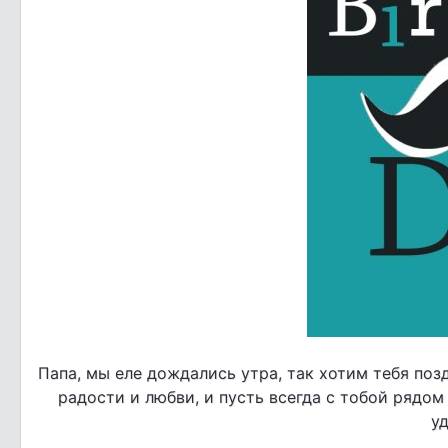
Папа, мы еле дождались утра, так хотим тебя позд
радости и любви, и пусть всегда с тобой рядом 
уд