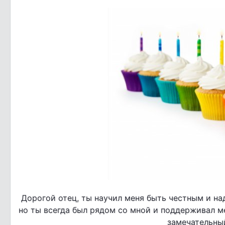
Дорогой отец, ты научил меня быть честным и на
но ты всегда был рядом со мной и поддерживал ме
замечательный