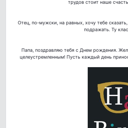
трудов стоит наше счасть
Отец, по-мужски, на равных, хочу тебе сказать
подражать. Ту кла
Папа, поздравляю тебя с Днем рождения. Жел
целеустремленным! Пусть каждый день приноси