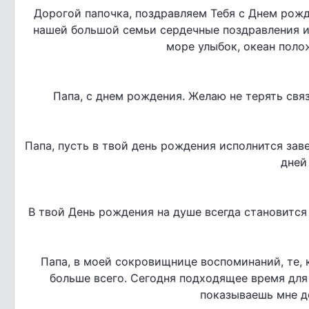
Дорогой папочка, поздравляем Тебя с Днем рожд
нашей большой семьи сердечные поздравления и
море улыбок, океан поло
Папа, с днем рождения. Желаю не терять связ
Папа, пусть в твой день рождения исполнится зав
дней
В твой День рождения на душе всегда становится 
Папа, в моей сокровищнице воспоминаний, те, 
больше всего. Сегодня подходящее время для м
показываешь мне до