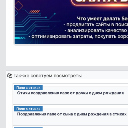
Так-же советуем посмотреть:
Папе в стихах
Стихи поздравления папе от дочки с днем рождения
Папе в стихах
Поздравления папе от сына с днем рождения в стихах