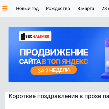
Новый год
Рождество
8 марта
23 
Короткие поздравления в прозе п