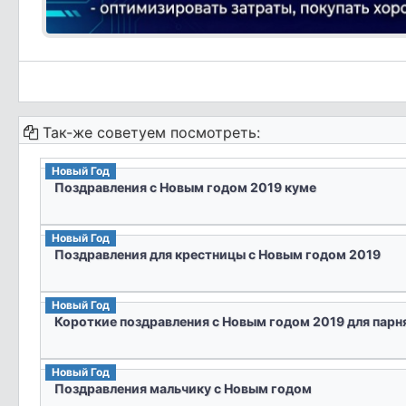
Так-же советуем посмотреть:
Новый Год
Поздравления с Новым годом 2019 куме
Новый Год
Поздравления для крестницы с Новым годом 2019
Новый Год
Короткие поздравления с Новым годом 2019 для парн
Новый Год
Поздравления мальчику с Новым годом