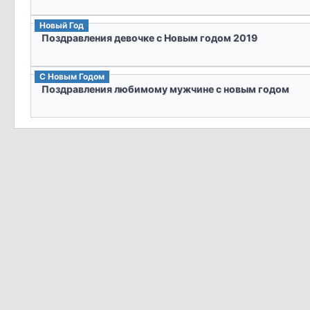
Новый Год
Поздравления девочке с Новым годом 2019
С Новым Годом
Поздравления любимому мужчине с новым годом