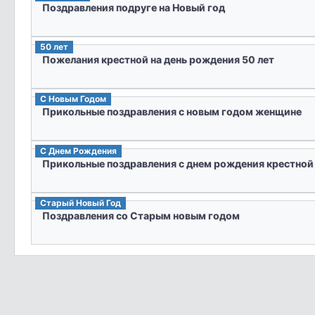
Поздравления подруге на Новый год
50 лет
Пожелания крестной на день рождения 50 лет
С Новым Годом
Прикольные поздравления с новым годом женщине
С Днем Рождения
Прикольные поздравления с днем рождения крестной
Старый Новый Год
Поздравления со Старым новым годом