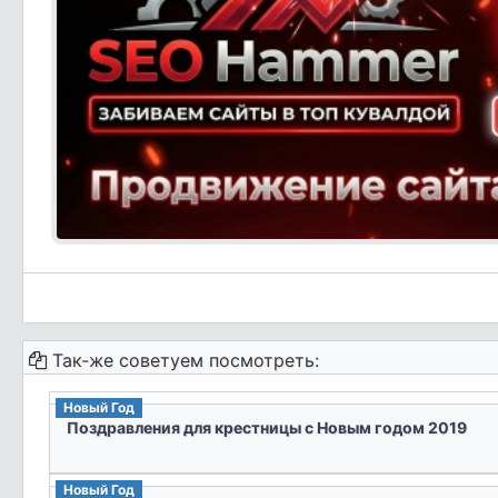
Так-же советуем посмотреть:
Новый Год
Поздравления для крестницы с Новым годом 2019
Новый Год