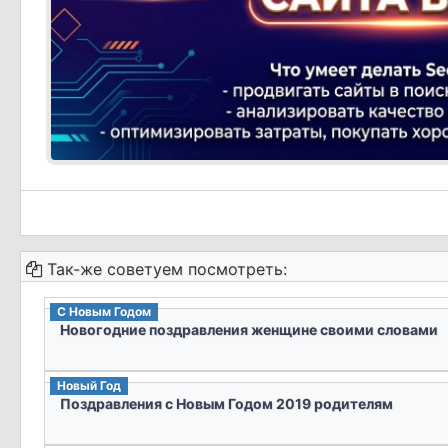
Так-же советуем посмотреть:
С Новым Годом
Новогодние поздравления женщине своими словами
Новый Год
Поздравления с Новым Годом 2019 родителям