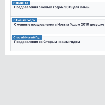
Новый Год
Поздравления с новым годом 2019 для мамы
С Новым Годом
Смешные поздравления с Новым Годом 2019 девушке
Старый Новый Год
Поздравления со Старым новым годом