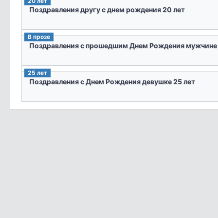
20 лет
Поздравления другу с днем рождения 20 лет
В прозе
Поздравления с прошедшим Днем Рождения мужчине 
25 лет
Поздравления с Днем Рождения девушке 25 лет