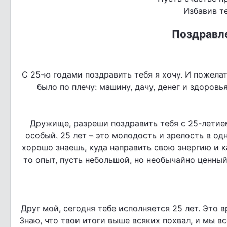
Избавив те
Поздравле
С 25-ю годами поздравить тебя я хочу. И пожелат
было по плечу: машину, дачу, денег и здоровь
Дружище, разреши поздравить тебя с 25-летием
особый. 25 лет – это молодость и зрелость в од
хорошо знаешь, куда направить свою энергию и 
то опыт, пусть небольшой, но необычайно ценный
Друг мой, сегодня тебе исполняется 25 лет. Это в
Знаю, что твои итоги выше всяких похвал, и мы в