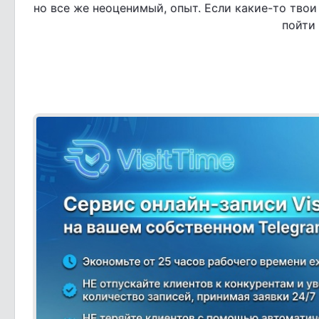
но все же неоценимый, опыт. Если какие-то твои
пойти 