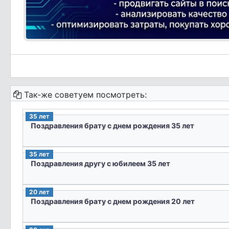
Так-же советуем посмотреть:
35 лет
Поздравления брату с днем рождения 35 лет
35 лет
Поздравления другу с юбилеем 35 лет
20 лет
Поздравления брату с днем рождения 20 лет