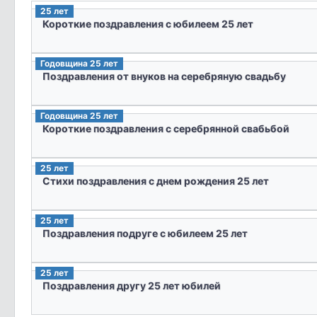
25 лет
Короткие поздравления с юбилеем 25 лет
Годовщина 25 лет
Поздравления от внуков на серебряную свадьбу
Годовщина 25 лет
Короткие поздравления с серебрянной свабьбой
25 лет
Стихи поздравления с днем рождения 25 лет
25 лет
Поздравления подруге с юбилеем 25 лет
25 лет
Поздравления другу 25 лет юбилей