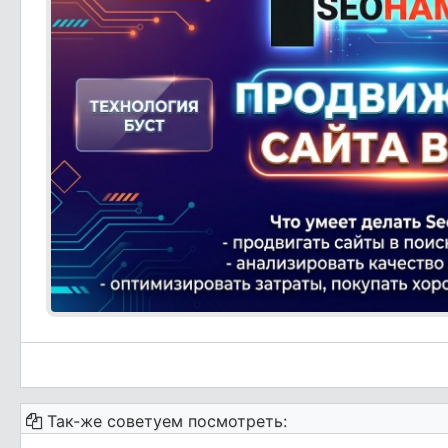
Так-же советуем посмотреть: