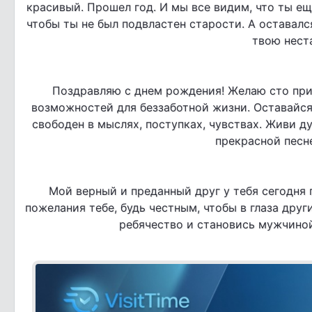
красивый. Прошел год. И мы все видим, что ты ещ
чтобы ты не был подвластен старости. А оставалс
твою нест
Поздравляю с днем рождения! Желаю сто прич
возможностей для беззаботной жизни. Оставайся 
свободен в мыслях, поступках, чувствах. Живи д
прекрасной песн
Мой верный и преданный друг у тебя сегодня 
пожелания тебе, будь честным, чтобы в глаза дру
ребячество и становись мужчиной,