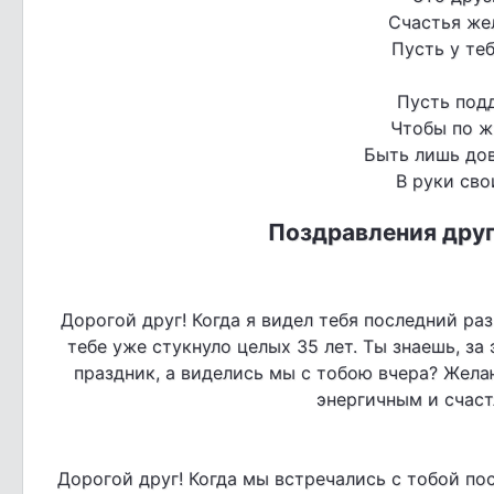
Счастья же
Пусть у теб
Пусть под
Чтобы по ж
Быть лишь дов
В руки сво
Поздравления друг
Дорогой друг! Когда я видел тебя последний раз
тебе уже стукнуло целых 35 лет. Ты знаешь, за
праздник, а виделись мы с тобою вчера? Жел
энергичным и счаст
Дорогой друг! Когда мы встречались с тобой по