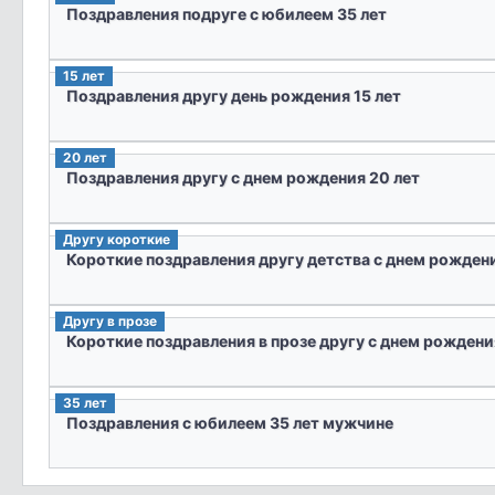
Поздравления подруге с юбилеем 35 лет
15 лет
Поздравления другу день рождения 15 лет
20 лет
Поздравления другу с днем рождения 20 лет
Другу короткие
Короткие поздравления другу детства с днем рожден
Другу в прозе
Короткие поздравления в прозе другу с днем рождени
35 лет
Поздравления с юбилеем 35 лет мужчине