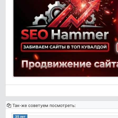
Так-же советуем посмотреть:
35 лет