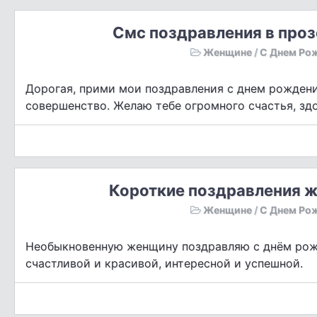
Смс поздравления в про
Женщине
/
С Днем Ро
Дорогая, прими мои поздравления с днем рождения
совершенство. Желаю тебе огромного счастья, зд
Короткие поздравления ж
Женщине
/
С Днем Ро
Необыкновенную женщину поздравляю с днём рожд
счастливой и красивой, интересной и успешной.