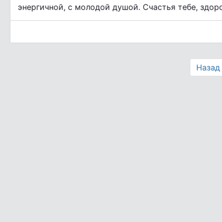
энергичной, с молодой душой. Счастья тебе, здоро
Назад