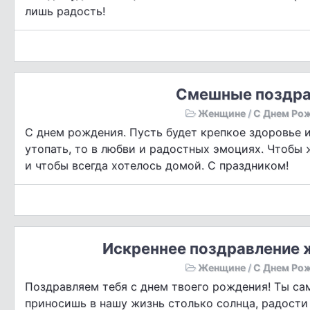
лишь радость!
Смешные поздра
Женщине
/
С Днем Ро
С днем рождения. Пусть будет крепкое здоровье и 
утопать, то в любви и радостных эмоциях. Чтобы 
и чтобы всегда хотелось домой. С праздником!
Искреннее поздравление 
Женщине
/
С Днем Ро
Поздравляем тебя с днем твоего рождения! Ты сама
приносишь в нашу жизнь столько солнца, радости