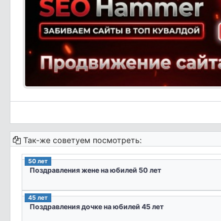
Так-же советуем посмотреть:
50 лет
Поздравления жене на юбилей 50 лет
45 лет
Поздравления дочке на юбилей 45 лет