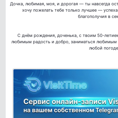
Дочка, любимая, моя, и дорогая — ты навсегда ос
хочу пожелать тебе только лучшее — успеха 
благополучия в сем
С днём рождения, доченька, с твоим 50-летием
любимым радость и добро, заниматься любимым д
любой погоде