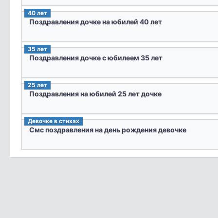
40 лет
Поздравления дочке на юбилей 40 лет
35 лет
Поздравления дочке с юбилеем 35 лет
25 лет
Поздравления на юбилей 25 лет дочке
Девочке в стихах
Смс поздравления на день рождения девочке