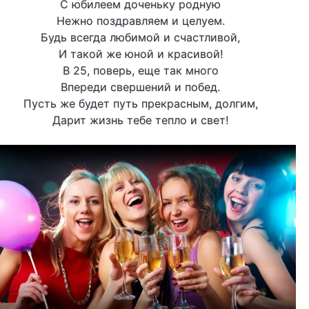
С юбилеем доченьку родную
Нежно поздравляем и целуем.
Будь всегда любимой и счастливой,
И такой же юной и красивой!
В 25, поверь, еще так много
Впереди свершений и побед.
Пусть же будет путь прекрасным, долгим,
Дарит жизнь тебе тепло и свет!