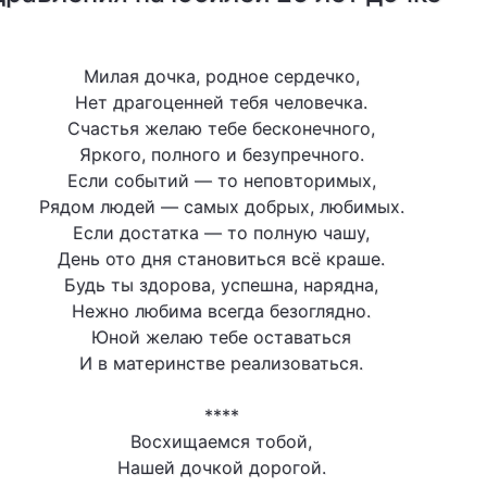
Милая дочка, родное сердечко,
Нет драгоценней тебя человечка.
Счастья желаю тебе бесконечного,
Яркого, полного и безупречного.
Если событий — то неповторимых,
Рядом людей — самых добрых, любимых.
Если достатка — то полную чашу,
День ото дня становиться всё краше.
Будь ты здорова, успешна, нарядна,
Нежно любима всегда безоглядно.
Юной желаю тебе оставаться
И в материнстве реализоваться.
****
Восхищаемся тобой,
Нашей дочкой дорогой.