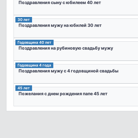
Поздравления сыну с юбилеем 40 лет
30 лет
Поздравления мужу на юбилей 30 лет
Годовщина 40 лет
Поздравления на рубиновую свадьбу мужу
Годовщина 4 года
Поздравления мужу с 4 годовщиной свадьбы
45 лет
Пожелания с днем рождения папе 45 лет