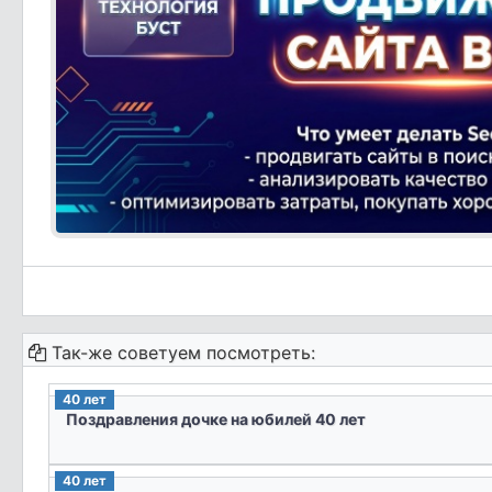
Так-же советуем посмотреть:
40 лет
Поздравления дочке на юбилей 40 лет
40 лет