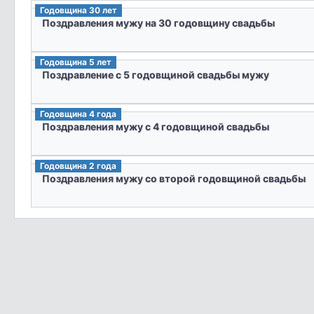
Годовщина 30 лет
Поздравления мужу на 30 годовщину свадьбы
Годовщина 5 лет
Поздравление с 5 годовщиной свадьбы мужу
Годовщина 4 года
Поздравления мужу с 4 годовщиной свадьбы
Годовщина 2 года
Поздравления мужу со второй годовщиной свадьбы