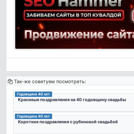
Так-же советуем посмотреть:
Годовщина 40 лет
Красивые поздравления на 40 годовщину свадьбы
Годовщина 40 лет
Короткие поздравления с рубиновой свадьбой