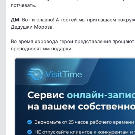
потчевать.
ДМ
: Вот и славно! А гостей мы приглашаем покру
Дедушки Мороза.
Во время хоровода герои представления прощают
преподносят им подарки.