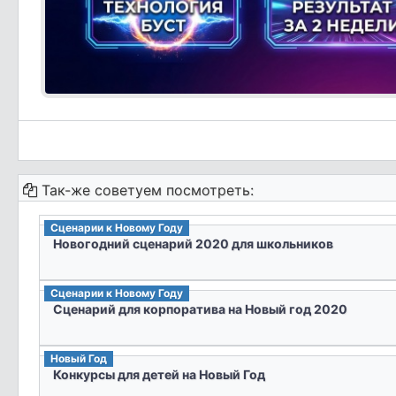
Так-же советуем посмотреть:
Сценарии к Новому Году
Новогодний сценарий 2020 для школьников
Сценарии к Новому Году
Сценарий для корпоратива на Новый год 2020
Новый Год
Конкурсы для детей на Новый Год