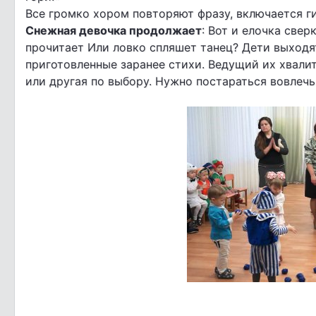
Все громко хором повторяют фразу, включается г
Снежная девочка продолжает
: Вот и елочка свер
прочитает Или ловко спляшет танец? Дети выходят
приготовленные заранее стихи. Ведущий их хвалит
или другая по выбору. Нужно постараться вовлечь