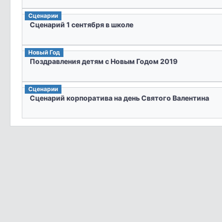
Сценарии
Сценарий 1 сентября в школе
Новый Год
Поздравления детям с Новым Годом 2019
Сценарии
Сценарий корпоратива на день Святого Валентина