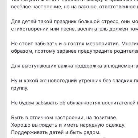
весёлое настроение, но на важное, ответственное
Для детей такой праздник большой стресс, они мо
стихотворении или песне, воспитатель должен пом
Не стоит забывать и о гостях мероприятия. Мног
образом, поэтому заранее предупредите родителей
Для выступающих важна поддержка аплодисмента
Ну и какой же новогодний утренник без сладких 
группу.
Не будем забывать об обязанностях воспитателей 
Быть в отличном настроении, на позитиве.
Хорошо выглядеть и иметь нарядную одежду.
Поддерживать детей и быть рядом.