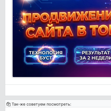
Так-же советуем посмотреть: