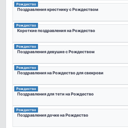
Рождество
Поздравления крестнику с Рождеством
Рождество
Короткие поздравления на Рождество
Рождество
Поздравления девушке с Рождеством
Рождество
Поздравления на Рождество для свекрови
Рождество
Поздравления для тети на Рождество
Рождество
Поздравления дочке на Рождество