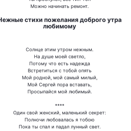
Можно начинать ремонт.
Нежные стихи пожелания доброго утра
любимому
Солнце этим утром нежным.
На душе моей светло,
Потому что есть надежда
Встретиться с тобой опять
Мой родной, мой самый милый,
Мой Сергей пора вставать,
Просыпайся мой любимый.
****
Один свой женский, маленький секрет:
Полночи любовалась я тобою
Пока ты спал и падал лунный свет.