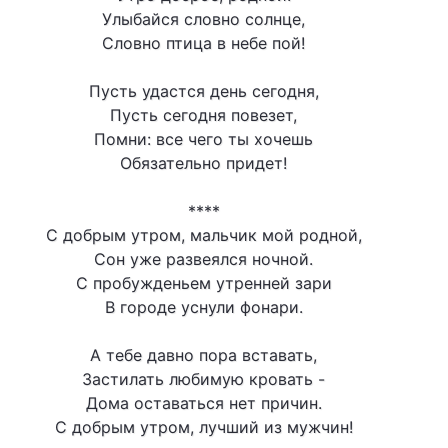
Улыбайся словно солнце,
Словно птица в небе пой!
Пусть удастся день сегодня,
Пусть сегодня повезет,
Помни: все чего ты хочешь
Обязательно придет!
****
С добрым утром, мальчик мой родной,
Сон уже развеялся ночной.
С пробужденьем утренней зари
В городе уснули фонари.
А тебе давно пора вставать,
Застилать любимую кровать -
Дома оставаться нет причин.
С добрым утром, лучший из мужчин!