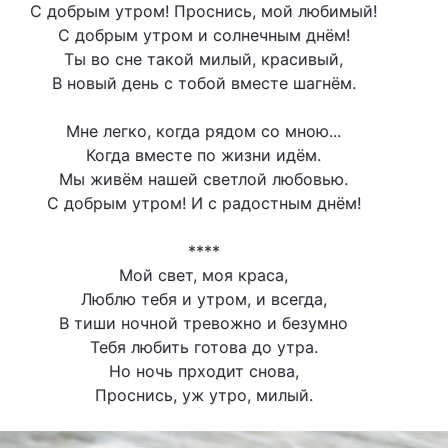
С добрым утром! Проснись, мой любимый!
С добрым утром и солнечным днём!
Ты во сне такой милый, красивый,
В новый день с тобой вместе шагнём.
Мне легко, когда рядом со мною...
Когда вместе по жизни идём.
Мы живём нашей светлой любовью.
С добрым утром! И с радостным днём!
****
Мой свет, моя краса,
Люблю тебя и утром, и всегда,
В тиши ночной тревожно и безумно
Тебя любить готова до утра.
Но ночь прходит снова,
Проснись, уж утро, милый.