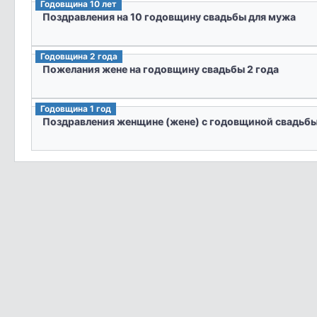
Годовщина 10 лет
Поздравления на 10 годовщину свадьбы для мужа
Годовщина 2 года
Пожелания жене на годовщину свадьбы 2 года
Годовщина 1 год
Поздравления женщине (жене) с годовщиной свадьбы 