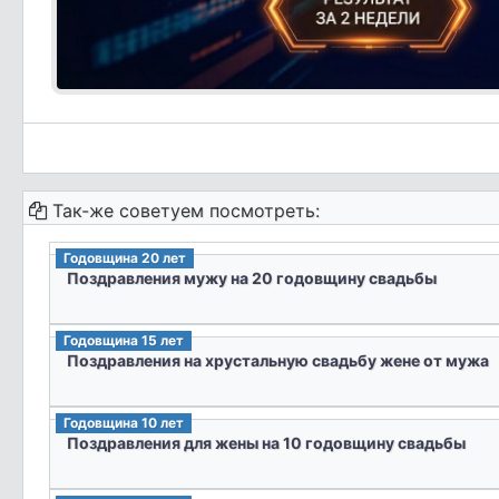
Так-же советуем посмотреть:
Годовщина 20 лет
Поздравления мужу на 20 годовщину свадьбы
Годовщина 15 лет
Поздравления на хрустальную свадьбу жене от мужа
Годовщина 10 лет
Поздравления для жены на 10 годовщину свадьбы