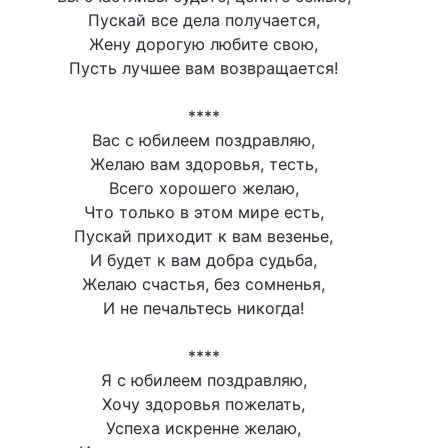
Пускай все дела получается,
Жену дорогую любите свою,
Пусть лучшее вам возвращается!
****
Вас с юбилеем поздравляю,
Желаю вам здоровья, тесть,
Всего хорошего желаю,
Что только в этом мире есть,
Пускай приходит к вам везенье,
И будет к вам добра судьба,
Желаю счастья, без сомненья,
И не печальтесь никогда!
****
Я с юбилеем поздравляю,
Хочу здоровья пожелать,
Успеха искренне желаю,