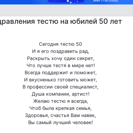
равления тестю на юбилей 50 лет
Сегодня тестю 50
И я его поздравить рад,
Раскрыть хочу один секрет,
Что лучше тестя в мире нет!
Всегда поддержит и поможет,
И вкусненько готовить может,
В профессии своей специалист,
Душа компании, артист!
Желаю тестю я всегда,
Чтоб была крепкая семья,
Здоровья, счастья Вам навек,
Вы самый лучший человек!