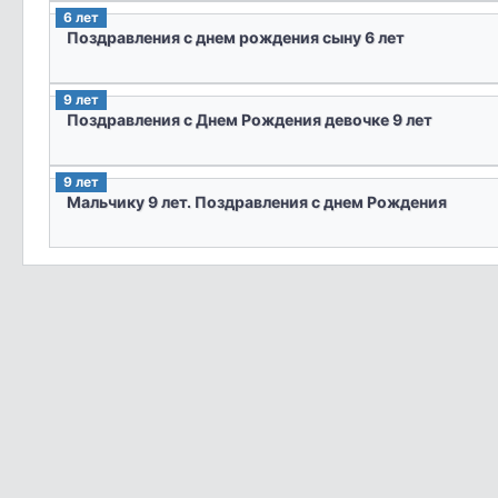
6 лет
Поздравления с днем рождения сыну 6 лет
9 лет
Поздравления с Днем Рождения девочке 9 лет
9 лет
Мальчику 9 лет. Поздравления с днем Рождения