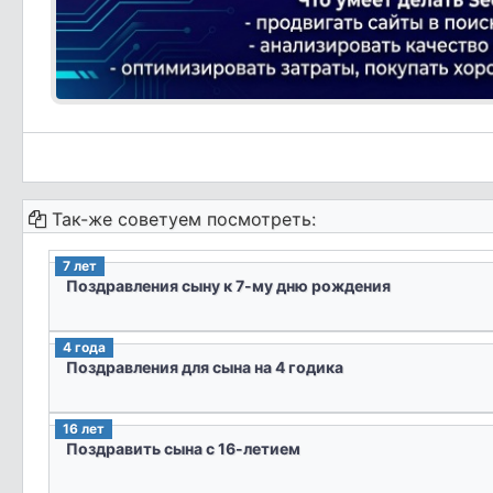
Так-же советуем посмотреть:
7 лет
Поздравления сыну к 7-му дню рождения
4 года
Поздравления для сына на 4 годика
16 лет
Поздравить сына с 16-летием