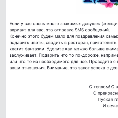
Если у вас очень много знакомых девушек (женщи
вариант для вас, это отправка SMS сообщений.
Конечно этого будем мало для поздравления самы
подарить цветы, сводить в ресторан, приготовить
хватит фантазии. Уделите как можно больше внима
заслуживает. Подарить что то по-дороже, наприме
или что то из необходимого для нее. Проведите с 
ваши отношения. Внимание, это залог успеха с де
С теплом! С 
С прекрасн
Пускай г
И вечн