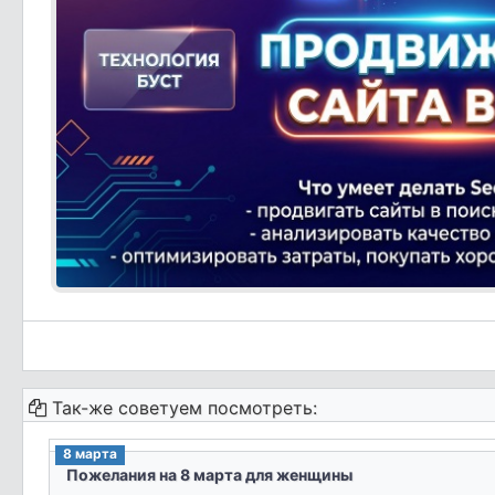
Так-же советуем посмотреть:
8 марта
Пожелания на 8 марта для женщины