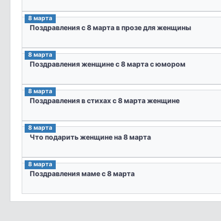
8 марта
Поздравления с 8 марта в прозе для женщины
8 марта
Поздравления женщине с 8 марта с юмором
8 марта
Поздравления в стихах с 8 марта женщине
8 марта
Что подарить женщине на 8 марта
8 марта
Поздравления маме с 8 марта