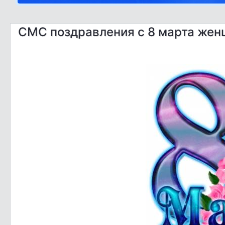
СМС поздравления с 8 марта же