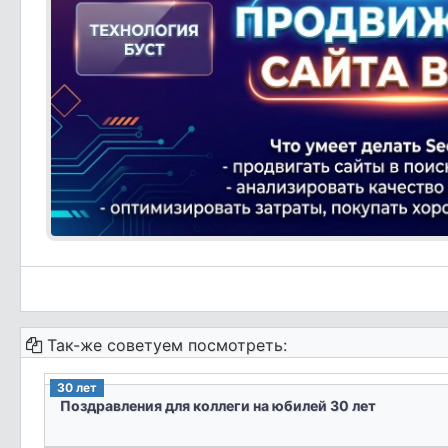
Так-же советуем посмотреть:
30 лет
Поздравления для коллеги на юбилей 30 лет