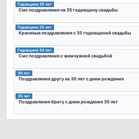
Годовщина 35 лет
Смс поздравления на 35 годовщину свадьбы
Годовщина 35 лет
Красивые поздравления с 35 годовщиной свадьбы
Годовщина 30 лет
Смс поздравления с жемчужной свадьбой
30 лет
Поздравления другу на 30 лет с днем рождения
35 лет
Поздравления брату с днем рождения 35 лет