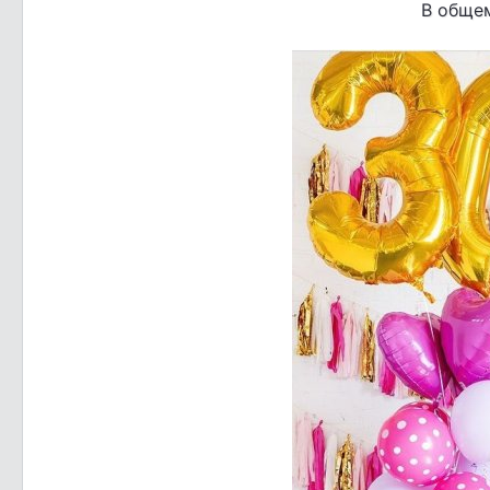
В общем