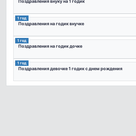
Поздравления внуку на 1 годик
1 год
Поздравления на годик внучке
1 год
Поздравления на годик дочке
1 год
Поздравления девочке 1 годик с днем рождения