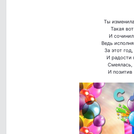
Ты изменила
Такая вот
И сочинил
Ведь исполня
За этот год
И радости 
Смеялась, 
И позитив