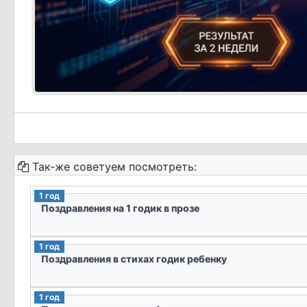
Так-же советуем посмотреть:
1 год
Поздравления на 1 годик в прозе
1 год
Поздравления в стихах годик ребенку
1 год