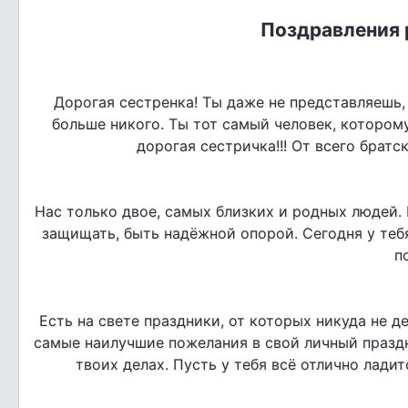
Поздравления 
Дорогая сестренка! Ты даже не представляешь, к
больше никого. Ты тот самый человек, котором
дорогая сестричка!!! От всего брат
Нас только двое, самых близких и родных людей. 
защищать, быть надёжной опорой. Сегодня у теб
п
Есть на свете праздники, от которых никуда не д
самые наилучшие пожелания в свой личный праздн
твоих делах. Пусть у тебя всё отлично ладит