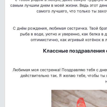
самым лучшим днем в моей жизни. Ведь этот ден
самого лучшего, что только ты захо
С днём рождения, любимая сестричка. Твой брат
рыба в воде, уютно и уверенно, как белка в 
оптимистично, как игривый котёнок в л
Классные поздравления 
Любимая моя сестренка! Поздравляю тебя с дне
действительно так. Я желаю тебе, чтобы ты 