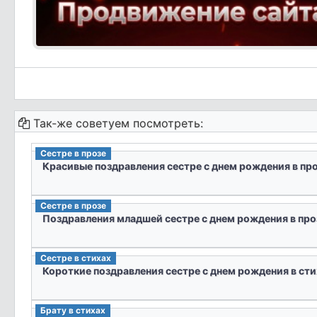
Так-же советуем посмотреть:
Сестре в прозе
Красивые поздравления сестре с днем рождения в пр
Сестре в прозе
Поздравления младшей сестре с днем рождения в про
Сестре в стихах
Короткие поздравления сестре с днем рождения в сти
Брату в стихах