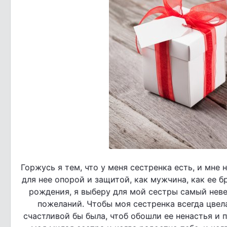
Горжусь я тем, что у меня сестренка есть, и мне 
для нее опорой и защитой, как мужчина, как ее б
рождения, я выберу для мой сестры самый неве
пожеланий. Чтобы моя сестренка всегда цвела
счастливой бы была, чтоб обошли ее ненастья и 