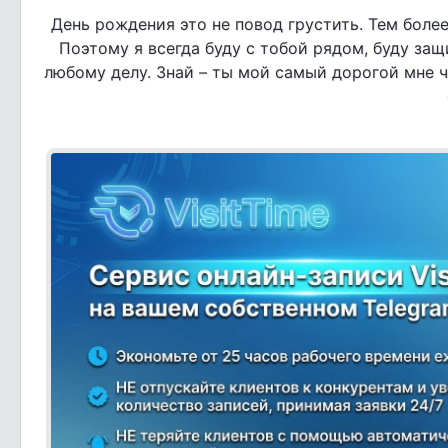
День рождения это не повод грустить. Тем более 
Поэтому я всегда буду с тобой рядом, буду защ
любому делу. Знай – ты мой самый дорогой мне ч