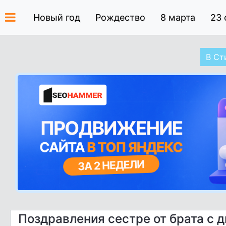
Новый год
Рождество
8 марта
23 
В Ст
Поздравления сестре от брата с 