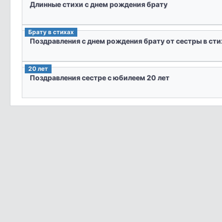
Длинные стихи с днем рождения брату
Брату в стихах
Поздравления с днем рождения брату от сестры в сти
20 лет
Поздравления сестре с юбилеем 20 лет