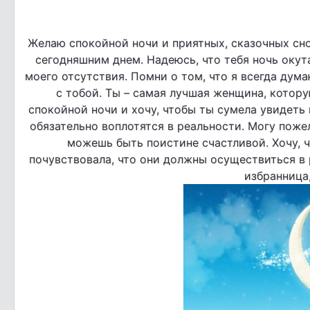
Желаю спокойной ночи и приятных, сказочных сно
сегодняшним днем. Надеюсь, что тебя ночь окута
моего отсутствия. Помни о том, что я всегда дум
с тобой. Ты – самая лучшая женщина, котор
спокойной ночи и хочу, чтобы ты сумела увидеть
обязательно воплотятся в реальности. Могу пожел
можешь быть поистине счастливой. Хочу, ч
почувствовала, что они должны осуществиться в
избранница