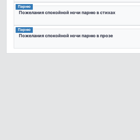
Парню
Пожелания спокойной ночи парню в стихах
Парню
Пожелания спокойной ночи парню в прозе