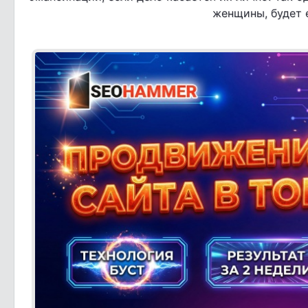
женщины, будет 