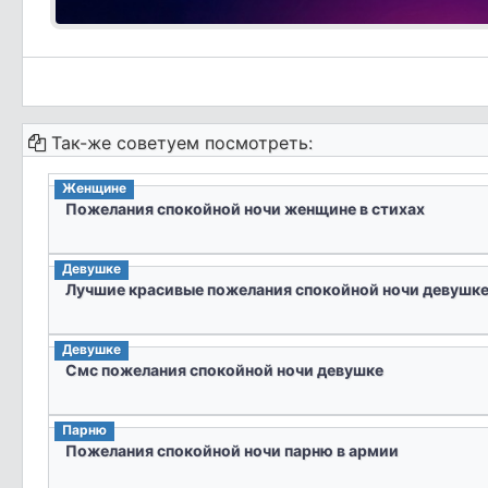
Так-же советуем посмотреть:
Женщине
Пожелания спокойной ночи женщине в стихах
Девушке
Лучшие красивые пожелания спокойной ночи девушк
Девушке
Смс пожелания спокойной ночи девушке
Парню
Пожелания спокойной ночи парню в армии