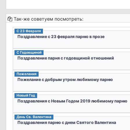
Так-же советуем посмотреть:
C 23 Февраля
Поздравление с 23 февраля парню в прозе
С Годовщиной
Поздравление парня с годовщиной отношений
Пожелания
Пожелание с добрым утром любимому парню
Новый Год
Поздравления с Новым Годом 2019 любимому парню
День Св. Валентина
Поздравления парню с днем Святого Валентина