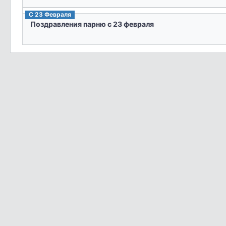
C 23 Февраля
Поздравления парню с 23 февраля