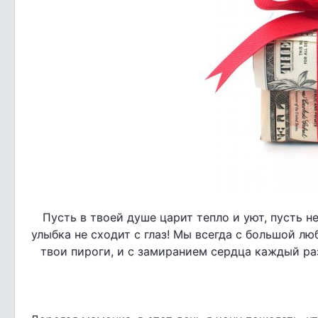
Пусть в твоей душе царит тепло и уют, пусть н
улыбка не сходит с глаз! Мы всегда с большой л
твои пироги, и с замиранием сердца каждый ра