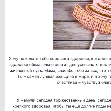
Хочу пожелать тебе хорошего здоровья, которое н
здоровья обязательно хватит для успешного дос
жизненный путь. Мама, спасибо тебе за все, что т
Ты – самая лучшая женщина в мире, и я хочу п
счастлива и чувствуй бла
У мамули сегодня торжественный день, сегодня
крепкого здоровья, чтобы ты еще долгие годы не