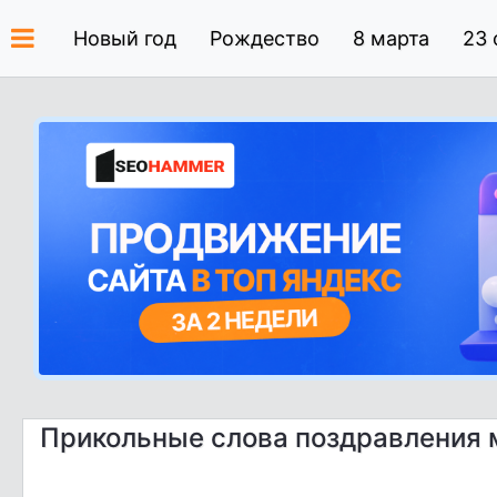
Новый год
Рождество
8 марта
23 
Прикольные слова поздравления 