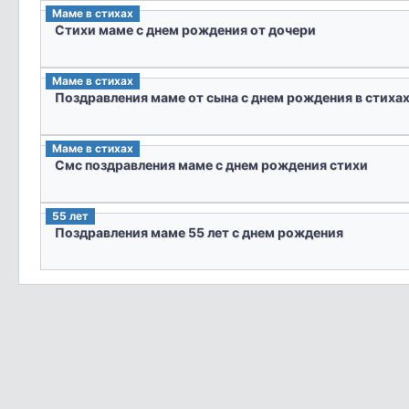
Маме в стихах
Стихи маме с днем рождения от дочери
Маме в стихах
Поздравления маме от сына с днем рождения в стиха
Маме в стихах
Смс поздравления маме с днем рождения стихи
55 лет
Поздравления маме 55 лет с днем рождения