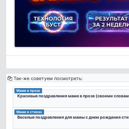
Так-же советуем посмотреть:
Маме в прозе
Красивые поздравления маме в прозе (своими словам
Маме в стихах
Веселые поздравления для мамы с днем рождения сти