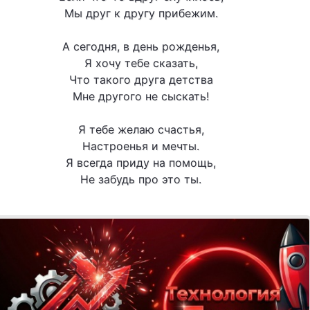
Мы друг к другу прибежим.
А сегодня, в день рожденья,
Я хочу тебе сказать,
Что такого друга детства
Мне другого не сыскать!
Я тебе желаю счастья,
Настроенья и мечты.
Я всегда приду на помощь,
Не забудь про это ты.