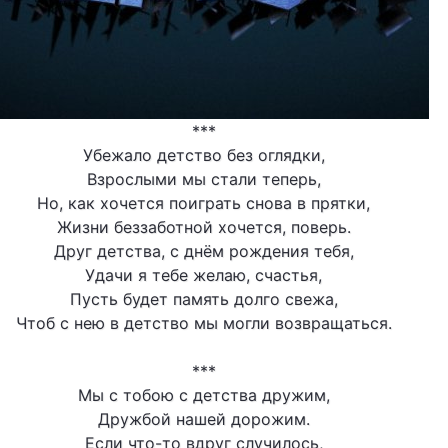
***
Убежало детство без оглядки,
Взрослыми мы стали теперь,
Но, как хочется поиграть снова в прятки,
Жизни беззаботной хочется, поверь.
Друг детства, с днём рождения тебя,
Удачи я тебе желаю, счастья,
Пусть будет память долго свежа,
Чтоб с нею в детство мы могли возвращаться.
***
Мы с тобою с детства дружим,
Дружбой нашей дорожим.
Если что-то вдруг случилось,