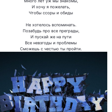
Много лет уж мы знакомы,
И хочу я пожелать,
Чтобы ссоры и обиды
Не хотелось вспоминать.
Позабудь про все преграды,
И пускай же на пути
Все невзгоды и проблемы
Сможешь с честью ты пройти.