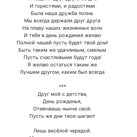
И горестями, и радостями
Была наша дружба полна.
Мы всегда держали друг друга
На плаву наших жизненных волн
И тебе в день рождения желаю
Полной чашей пусть будет твой дом!
Быть таким же удачливым, смелым
Пусть счастливыми будут года!
Я желаю остаться таким же
Лучшим другом, каким был всегда
***
Друг мой с детства,
День рожденья,
Отмечаешь нынче свой.
Пусть же дни твои шагают
Лишь весёлой чередой.