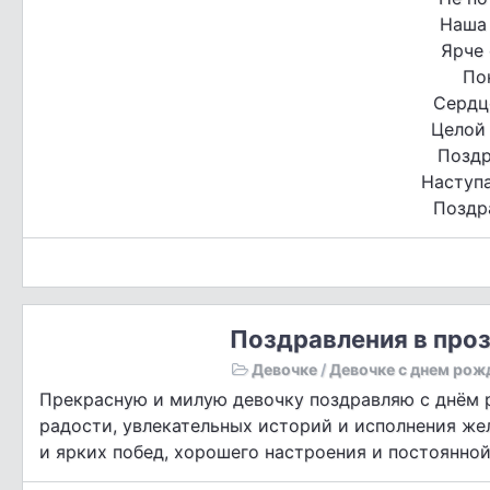
Наша 
Ярче 
По
Сердц
Целой
Поздр
Наступа
Поздр
Поздравления в проз
Девочке
/
Девочке с днем рож
Прекрасную и милую девочку поздравляю с днём 
радости, увлекательных историй и исполнения же
и ярких побед, хорошего настроения и постоянной