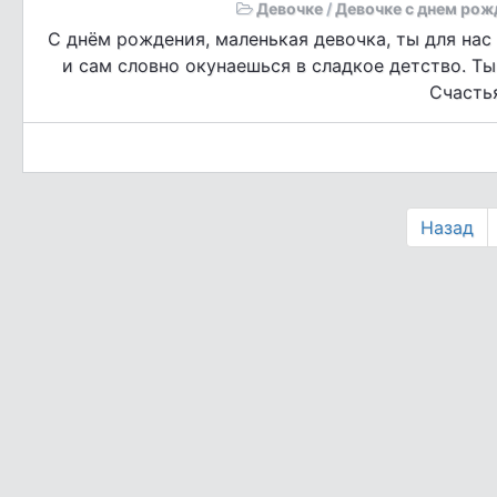
Девочке
/
Девочке с днем рож
С днём рождения, маленькая девочка, ты для на
и сам словно окунаешься в сладкое детство. Ты 
Счастья
Назад