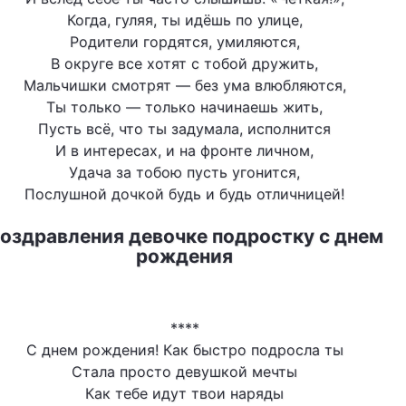
Когда, гуляя, ты идёшь по улице,
Родители гордятся, умиляются,
В округе все хотят с тобой дружить,
Мальчишки смотрят — без ума влюбляются,
Ты только — только начинаешь жить,
Пусть всё, что ты задумала, исполнится
И в интересах, и на фронте личном,
Удача за тобою пусть угонится,
Послушной дочкой будь и будь отличницей!
оздравления девочке подростку с днем
рождения
****
С днем рождения! Как быстро подросла ты
Стала просто девушкой мечты
Как тебе идут твои наряды