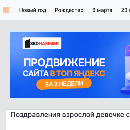
Новый год
Рождество
8 марта
23 
Поздравления взрослой девочке 