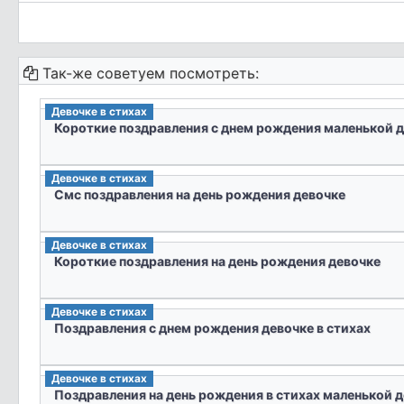
Так-же советуем посмотреть:
Девочке в стихах
Короткие поздравления с днем рождения маленькой 
Девочке в стихах
Смс поздравления на день рождения девочке
Девочке в стихах
Короткие поздравления на день рождения девочке
Девочке в стихах
Поздравления с днем рождения девочке в стихах
Девочке в стихах
Поздравления на день рождения в стихах маленькой 