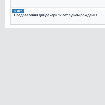
17 лет
Поздравления для дочери 17 лет с днем рождения