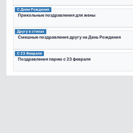
С Днем Рождения
Прикольные поздравления для жены
Другу в стихах
Смешные поздравления другу на День Рождения
C 23 Февраля
Поздравления парню с 23 февраля