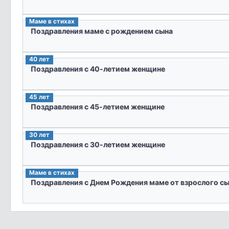
Маме в стихах
Поздравления маме с рождением сына
40 лет
Поздравления с 40-летием женщине
45 лет
Поздравления с 45-летием женщине
30 лет
Поздравления с 30-летием женщине
Маме в стихах
Поздравления с Днем Рождения маме от взрослого с