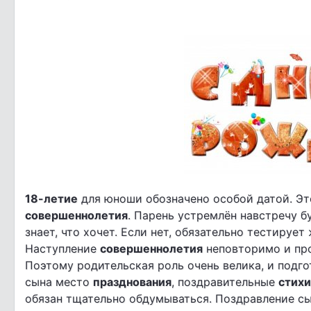
18-летие
для юноши обозначено особой датой. Эт
совершеннолетия
. Парень устремлён навстречу 
знает, что хочет. Если нет, обязательно тестируе
Наступление
совершеннолетия
неповторимо и про
Поэтому родительская роль очень велика, и подго
сына место
празднования
, поздравительные
стихи
обязан тщательно обдумываться. Поздравление сы