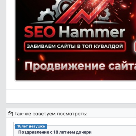
Так-же советуем посмотреть:
18лет девушке
Поздравление с 18 летием дочери