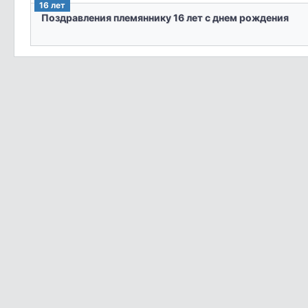
16 лет
Поздравления племяннику 16 лет с днем рождения