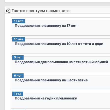
Так-же советуем посмотреть:
17 лет
Поздравления племяннику на 17 лет
10 лет
Поздравления племяннику на 10 лет от тети и дяди
5 лет
Поздравления для племянника на пятилетний юбилей
6 лет
Поздравления племяннику на шестилетие
1 год
Поздравления на годик племяннику